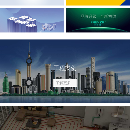
工程案例
了解更多