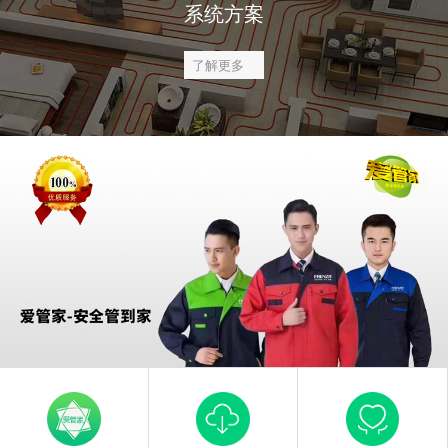
系统方案
了解更多