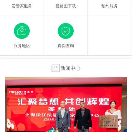
爱管家服务
管路图下载
预约服务
服务地区
真伪查询
新闻中心