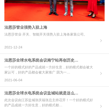
法恩莎管业强势入驻上海
法恩莎管业·开关、智能开关强势入驻上海各家装公司。
2021-12-24
法恩莎全球水电系统会议南宁站再创历史…
一个好的模式好的产品成就一方好生意，好的模式都会被大
家认可，好的产品都会被大家推广 因为一…
2021-06-04
法恩莎全球水电系统会议盐城站就是这么…
此次会议由江苏盐城张庆福张总主持召开！一个好的模式好
的产品成就一方好生意，好的模式都…